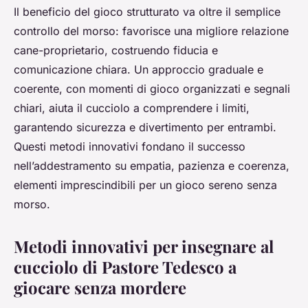
Il beneficio del gioco strutturato va oltre il semplice
controllo del morso: favorisce una migliore relazione
cane-proprietario, costruendo fiducia e
comunicazione chiara. Un approccio graduale e
coerente, con momenti di gioco organizzati e segnali
chiari, aiuta il cucciolo a comprendere i limiti,
garantendo sicurezza e divertimento per entrambi.
Questi metodi innovativi fondano il successo
nell’addestramento su empatia, pazienza e coerenza,
elementi imprescindibili per un gioco sereno senza
morso.
Metodi innovativi per insegnare al
cucciolo di Pastore Tedesco a
giocare senza mordere