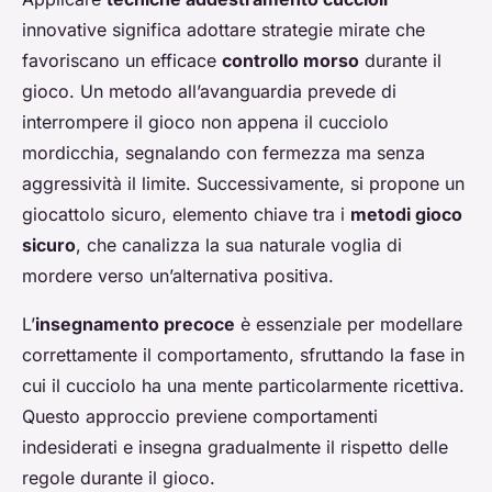
innovative significa adottare strategie mirate che
favoriscano un efficace
controllo morso
durante il
gioco. Un metodo all’avanguardia prevede di
interrompere il gioco non appena il cucciolo
mordicchia, segnalando con fermezza ma senza
aggressività il limite. Successivamente, si propone un
giocattolo sicuro, elemento chiave tra i
metodi gioco
sicuro
, che canalizza la sua naturale voglia di
mordere verso un’alternativa positiva.
L’
insegnamento precoce
è essenziale per modellare
correttamente il comportamento, sfruttando la fase in
cui il cucciolo ha una mente particolarmente ricettiva.
Questo approccio previene comportamenti
indesiderati e insegna gradualmente il rispetto delle
regole durante il gioco.