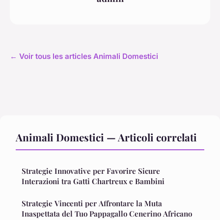
← Voir tous les articles Animali Domestici
Animali Domestici — Articoli correlati
Strategie Innovative per Favorire Sicure
Interazioni tra Gatti Chartreux e Bambini
Strategie Vincenti per Affrontare la Muta
Inaspettata del Tuo Pappagallo Cenerino Africano