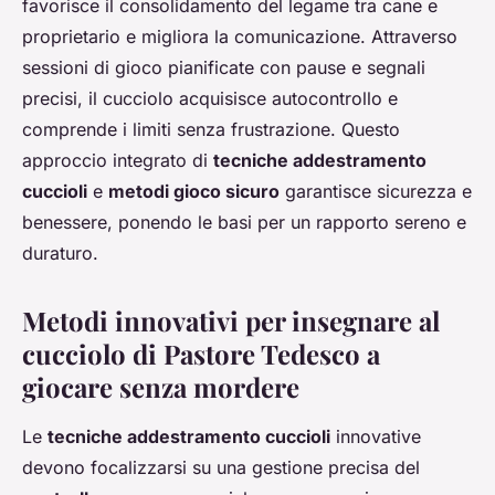
favorisce il consolidamento del legame tra cane e
proprietario e migliora la comunicazione. Attraverso
sessioni di gioco pianificate con pause e segnali
precisi, il cucciolo acquisisce autocontrollo e
comprende i limiti senza frustrazione. Questo
approccio integrato di
tecniche addestramento
cuccioli
e
metodi gioco sicuro
garantisce sicurezza e
benessere, ponendo le basi per un rapporto sereno e
duraturo.
Metodi innovativi per insegnare al
cucciolo di Pastore Tedesco a
giocare senza mordere
Le
tecniche addestramento cuccioli
innovative
devono focalizzarsi su una gestione precisa del