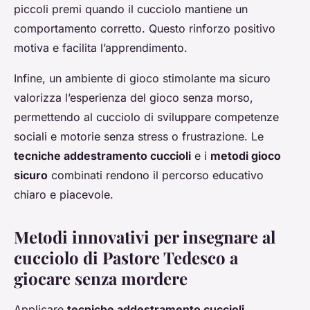
piccoli premi quando il cucciolo mantiene un
comportamento corretto. Questo rinforzo positivo
motiva e facilita l’apprendimento.
Infine, un ambiente di gioco stimolante ma sicuro
valorizza l’esperienza del gioco senza morso,
permettendo al cucciolo di sviluppare competenze
sociali e motorie senza stress o frustrazione. Le
tecniche addestramento cuccioli
e i
metodi gioco
sicuro
combinati rendono il percorso educativo
chiaro e piacevole.
Metodi innovativi per insegnare al
cucciolo di Pastore Tedesco a
giocare senza mordere
Applicare
tecniche addestramento cuccioli