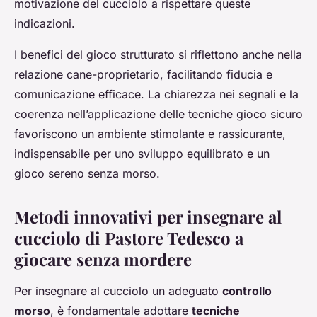
motivazione del cucciolo a rispettare queste
indicazioni.
I benefici del gioco strutturato si riflettono anche nella
relazione cane-proprietario, facilitando fiducia e
comunicazione efficace. La chiarezza nei segnali e la
coerenza nell’applicazione delle tecniche gioco sicuro
favoriscono un ambiente stimolante e rassicurante,
indispensabile per uno sviluppo equilibrato e un
gioco sereno senza morso.
Metodi innovativi per insegnare al
cucciolo di Pastore Tedesco a
giocare senza mordere
Per insegnare al cucciolo un adeguato
controllo
morso
, è fondamentale adottare
tecniche