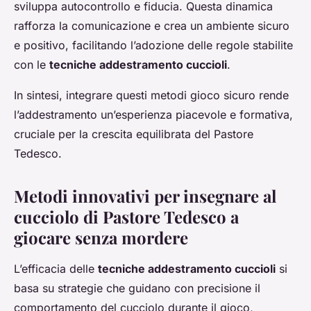
sviluppa autocontrollo e fiducia. Questa dinamica
rafforza la comunicazione e crea un ambiente sicuro
e positivo, facilitando l’adozione delle regole stabilite
con le
tecniche addestramento cuccioli
.
In sintesi, integrare questi metodi gioco sicuro rende
l’addestramento un’esperienza piacevole e formativa,
cruciale per la crescita equilibrata del Pastore
Tedesco.
Metodi innovativi per insegnare al
cucciolo di Pastore Tedesco a
giocare senza mordere
L’efficacia delle
tecniche addestramento cuccioli
si
basa su strategie che guidano con precisione il
comportamento del cucciolo durante il gioco,