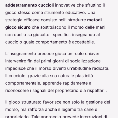
addestramento cuccioli
innovative che sfruttino il
gioco stesso come strumento educativo. Una
strategia efficace consiste nell’introdurre
metodi
gioco sicuro
che sostituiscono il morso delle mani
con quello su giocattoli specifici, insegnando al
cucciolo quale comportamento è accettabile.
L’insegnamento precoce gioca un ruolo chiave:
intervenire fin dai primi giorni di socializzazione
impedisce che il morso diventi un’abitudine radicata.
Il cucciolo, grazie alla sua naturale plasticità
comportamentale, apprende rapidamente a
riconoscere i segnali del proprietario e a rispettarli.
Il gioco strutturato favorisce non solo la gestione del
morso, ma rafforza anche il legame tra cane e
proprietario. Tale approccio prevede interruzioni di