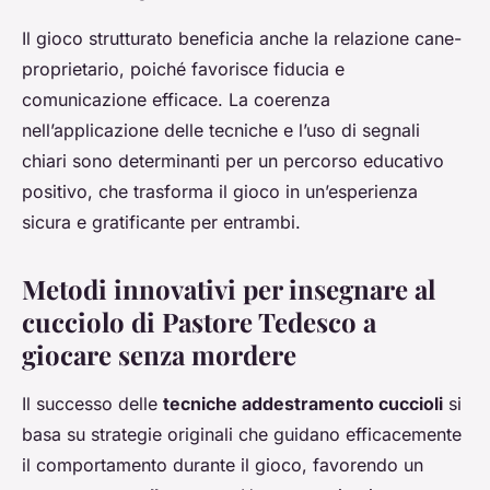
Il gioco strutturato beneficia anche la relazione cane-
proprietario, poiché favorisce fiducia e
comunicazione efficace. La coerenza
nell’applicazione delle tecniche e l’uso di segnali
chiari sono determinanti per un percorso educativo
positivo, che trasforma il gioco in un’esperienza
sicura e gratificante per entrambi.
Metodi innovativi per insegnare al
cucciolo di Pastore Tedesco a
giocare senza mordere
Il successo delle
tecniche addestramento cuccioli
si
basa su strategie originali che guidano efficacemente
il comportamento durante il gioco, favorendo un