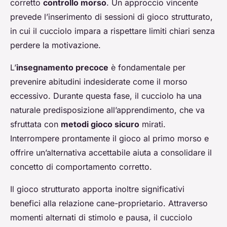
corretto
controllo morso
. Un approccio vincente
prevede l’inserimento di sessioni di gioco strutturato,
in cui il cucciolo impara a rispettare limiti chiari senza
perdere la motivazione.
L’
insegnamento precoce
è fondamentale per
prevenire abitudini indesiderate come il morso
eccessivo. Durante questa fase, il cucciolo ha una
naturale predisposizione all’apprendimento, che va
sfruttata con
metodi gioco sicuro
mirati.
Interrompere prontamente il gioco al primo morso e
offrire un’alternativa accettabile aiuta a consolidare il
concetto di comportamento corretto.
Il gioco strutturato apporta inoltre significativi
benefici alla relazione cane-proprietario. Attraverso
momenti alternati di stimolo e pausa, il cucciolo