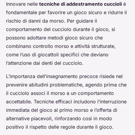
Innovare nelle
tecniche di addestramento cuccioli
è
fondamentale per favorire un gioco sicuro e ridurre il
rischio di danni da morso. Per guidare il
comportamento del cucciolo durante il gioco, si
possono adottare metodi gioco sicuro che
combinano controllo morso e attività strutturate,
come l’uso di giocattoli specifici che deviano
l’attenzione dai denti del cucciolo.
L’importanza dell’insegnamento precoce risiede nel
prevenire abitudini problematiche, agendo prima che
il cucciolo associ il morso a un comportamento
accettabile. Tecniche efficaci includono l’interruzione
immediata del gioco al primo morso e l’offerta di
alternative piacevoli, rinforzando così in modo
positivo il rispetto delle regole durante il gioco.