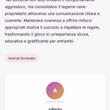
aggressivo, ma consolidano il legame cane-
proprietario attraverso una comunicazione chiara e
coerente. Mantenere coerenza e offrire rinforzi
appropriati motiva il cucciolo a rispettare le regole,
trasformando il gioco in un’esperienza sicura,
educativa e gratificante per entrambi.
Animali Domestici
A
ECRIT PAR
admin