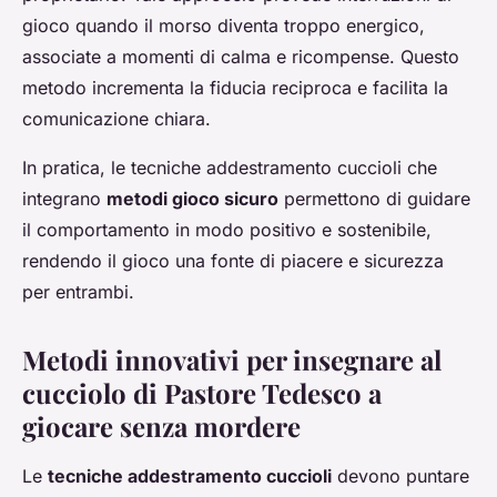
gioco quando il morso diventa troppo energico,
associate a momenti di calma e ricompense. Questo
metodo incrementa la fiducia reciproca e facilita la
comunicazione chiara.
In pratica, le tecniche addestramento cuccioli che
integrano
metodi gioco sicuro
permettono di guidare
il comportamento in modo positivo e sostenibile,
rendendo il gioco una fonte di piacere e sicurezza
per entrambi.
Metodi innovativi per insegnare al
cucciolo di Pastore Tedesco a
giocare senza mordere
Le
tecniche addestramento cuccioli
devono puntare