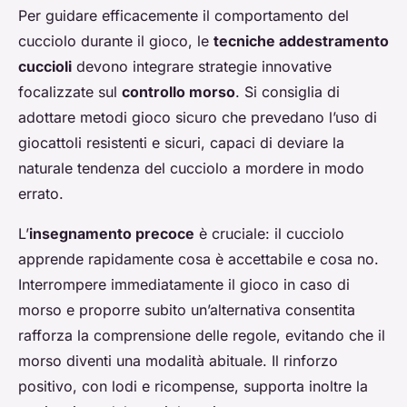
Per guidare efficacemente il comportamento del
cucciolo durante il gioco, le
tecniche addestramento
cuccioli
devono integrare strategie innovative
focalizzate sul
controllo morso
. Si consiglia di
adottare metodi gioco sicuro che prevedano l’uso di
giocattoli resistenti e sicuri, capaci di deviare la
naturale tendenza del cucciolo a mordere in modo
errato.
L’
insegnamento precoce
è cruciale: il cucciolo
apprende rapidamente cosa è accettabile e cosa no.
Interrompere immediatamente il gioco in caso di
morso e proporre subito un’alternativa consentita
rafforza la comprensione delle regole, evitando che il
morso diventi una modalità abituale. Il rinforzo
positivo, con lodi e ricompense, supporta inoltre la