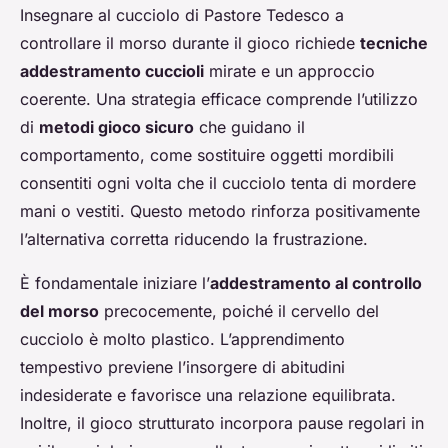
Insegnare al cucciolo di Pastore Tedesco a
controllare il morso durante il gioco richiede
tecniche
addestramento cuccioli
mirate e un approccio
coerente. Una strategia efficace comprende l’utilizzo
di
metodi gioco sicuro
che guidano il
comportamento, come sostituire oggetti mordibili
consentiti ogni volta che il cucciolo tenta di mordere
mani o vestiti. Questo metodo rinforza positivamente
l’alternativa corretta riducendo la frustrazione.
È fondamentale iniziare l’
addestramento al controllo
del morso
precocemente, poiché il cervello del
cucciolo è molto plastico. L’apprendimento
tempestivo previene l’insorgere di abitudini
indesiderate e favorisce una relazione equilibrata.
Inoltre, il gioco strutturato incorpora pause regolari in