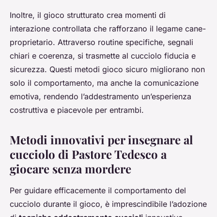
Inoltre, il gioco strutturato crea momenti di
interazione controllata che rafforzano il legame cane-
proprietario. Attraverso routine specifiche, segnali
chiari e coerenza, si trasmette al cucciolo fiducia e
sicurezza. Questi metodi gioco sicuro migliorano non
solo il comportamento, ma anche la comunicazione
emotiva, rendendo l’addestramento un’esperienza
costruttiva e piacevole per entrambi.
Metodi innovativi per insegnare al
cucciolo di Pastore Tedesco a
giocare senza mordere
Per guidare efficacemente il comportamento del
cucciolo durante il gioco, è imprescindibile l’adozione