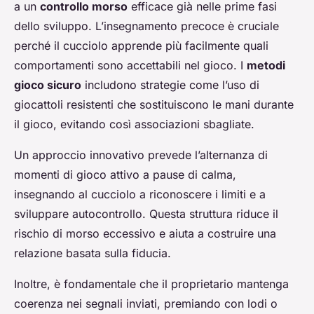
a un
controllo morso
efficace già nelle prime fasi
dello sviluppo. L’insegnamento precoce è cruciale
perché il cucciolo apprende più facilmente quali
comportamenti sono accettabili nel gioco. I
metodi
gioco sicuro
includono strategie come l’uso di
giocattoli resistenti che sostituiscono le mani durante
il gioco, evitando così associazioni sbagliate.
Un approccio innovativo prevede l’alternanza di
momenti di gioco attivo a pause di calma,
insegnando al cucciolo a riconoscere i limiti e a
sviluppare autocontrollo. Questa struttura riduce il
rischio di morso eccessivo e aiuta a costruire una
relazione basata sulla fiducia.
Inoltre, è fondamentale che il proprietario mantenga
coerenza nei segnali inviati, premiando con lodi o