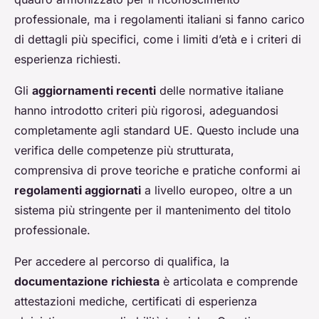
professionale, ma i regolamenti italiani si fanno carico
di dettagli più specifici, come i limiti d’età e i criteri di
esperienza richiesti.
Gli
aggiornamenti recenti
delle normative italiane
hanno introdotto criteri più rigorosi, adeguandosi
completamente agli standard UE. Questo include una
verifica delle competenze più strutturata,
comprensiva di prove teoriche e pratiche conformi ai
regolamenti aggiornati
a livello europeo, oltre a un
sistema più stringente per il mantenimento del titolo
professionale.
Per accedere al percorso di qualifica, la
documentazione richiesta
è articolata e comprende
attestazioni mediche, certificati di esperienza