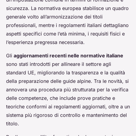
sicurezza. La normativa europea stabilisce un quadro
generale volto all’armonizzazione dei titoli
professionali, mentre i regolamenti italiani dettagliano
aspetti specifici come l’età minima, i requisiti fisici e
l’esperienza pregressa necessaria.
Gli
aggiornamenti recenti nelle normative italiane
sono stati introdotti per allineare il settore agli
standard UE, migliorando la trasparenza e la qualità
della preparazione delle guide alpine. Tra le novità, si
annovera una procedura più strutturata per la verifica
delle competenze, che include prove pratiche e
teoriche conformi ai regolamenti aggiornati, oltre a un
sistema più rigoroso di controllo e mantenimento del
titolo.