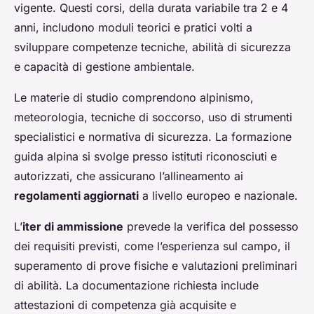
vigente. Questi corsi, della durata variabile tra 2 e 4
anni, includono moduli teorici e pratici volti a
sviluppare competenze tecniche, abilità di sicurezza
e capacità di gestione ambientale.
Le materie di studio comprendono alpinismo,
meteorologia, tecniche di soccorso, uso di strumenti
specialistici e normativa di sicurezza. La formazione
guida alpina si svolge presso istituti riconosciuti e
autorizzati, che assicurano l’allineamento ai
regolamenti aggiornati
a livello europeo e nazionale.
L’
iter di ammissione
prevede la verifica del possesso
dei requisiti previsti, come l’esperienza sul campo, il
superamento di prove fisiche e valutazioni preliminari
di abilità. La documentazione richiesta include
attestazioni di competenza già acquisite e