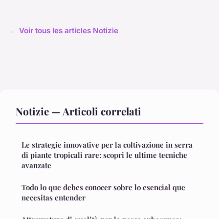
← Voir tous les articles Notizie
Notizie — Articoli correlati
Le strategie innovative per la coltivazione in serra
di piante tropicali rare: scopri le ultime tecniche
avanzate
Todo lo que debes conocer sobre lo esencial que
necesitas entender