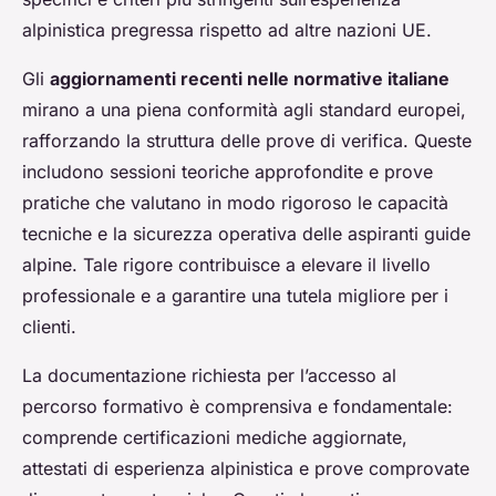
alpinistica pregressa rispetto ad altre nazioni UE.
Gli
aggiornamenti recenti nelle normative italiane
mirano a una piena conformità agli standard europei,
rafforzando la struttura delle prove di verifica. Queste
includono sessioni teoriche approfondite e prove
pratiche che valutano in modo rigoroso le capacità
tecniche e la sicurezza operativa delle aspiranti guide
alpine. Tale rigore contribuisce a elevare il livello
professionale e a garantire una tutela migliore per i
clienti.
La documentazione richiesta per l’accesso al
percorso formativo è comprensiva e fondamentale:
comprende certificazioni mediche aggiornate,
attestati di esperienza alpinistica e prove comprovate