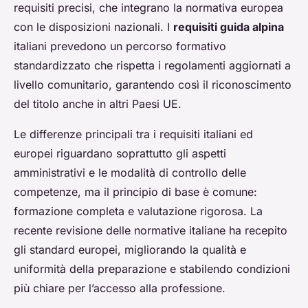
requisiti precisi, che integrano la normativa europea
con le disposizioni nazionali. I
requisiti guida alpina
italiani prevedono un percorso formativo
standardizzato che rispetta i regolamenti aggiornati a
livello comunitario, garantendo così il riconoscimento
del titolo anche in altri Paesi UE.
Le differenze principali tra i requisiti italiani ed
europei riguardano soprattutto gli aspetti
amministrativi e le modalità di controllo delle
competenze, ma il principio di base è comune:
formazione completa e valutazione rigorosa. La
recente revisione delle normative italiane ha recepito
gli standard europei, migliorando la qualità e
uniformità della preparazione e stabilendo condizioni
più chiare per l’accesso alla professione.