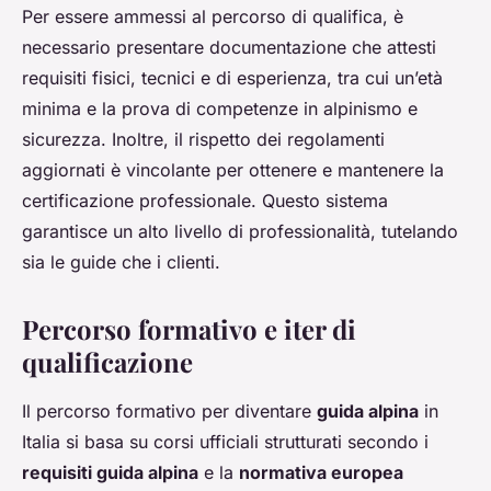
Per essere ammessi al percorso di qualifica, è
necessario presentare documentazione che attesti
requisiti fisici, tecnici e di esperienza, tra cui un’età
minima e la prova di competenze in alpinismo e
sicurezza. Inoltre, il rispetto dei regolamenti
aggiornati è vincolante per ottenere e mantenere la
certificazione professionale. Questo sistema
garantisce un alto livello di professionalità, tutelando
sia le guide che i clienti.
Percorso formativo e iter di
qualificazione
Il percorso formativo per diventare
guida alpina
in
Italia si basa su corsi ufficiali strutturati secondo i
requisiti guida alpina
e la
normativa europea