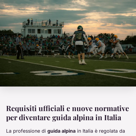
Requisiti ufficiali e nuove normative
per diventare guida alpina in Italia
La professione di
guida alpina
in Italia è regolata da