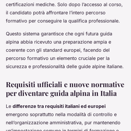
certificazioni mediche. Solo dopo l’accesso al corso,
il candidato potrà affrontare l’intero percorso
formativo per conseguire la qualifica professionale.
Questo sistema garantisce che ogni futura guida
alpina abbia ricevuto una preparazione ampia e
coerente con gli standard europei, facendo del
percorso formativo un elemento cruciale per la
sicurezza e professionalità delle guide alpine italiane.
Requisiti ufficiali e nuove normative
per diventare guida alpina in Italia
Le
differenze tra requisiti italiani ed europei
emergono soprattutto nella modalità di controllo e
nell’organizzazione amministrativa, pur mantenendo
un’impostazione comune in termini di formazione e