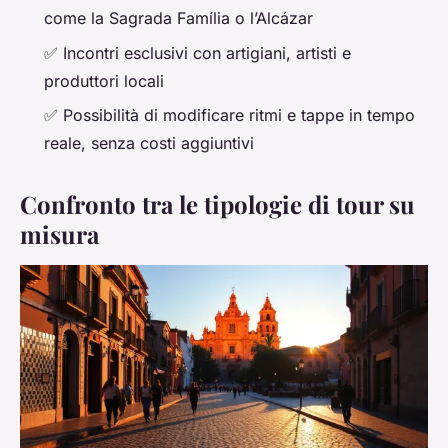
come la Sagrada Família o l’Alcázar
✅ Incontri esclusivi con artigiani, artisti e
produttori locali
✅ Possibilità di modificare ritmi e tappe in tempo
reale, senza costi aggiuntivi
Confronto tra le tipologie di tour su
misura