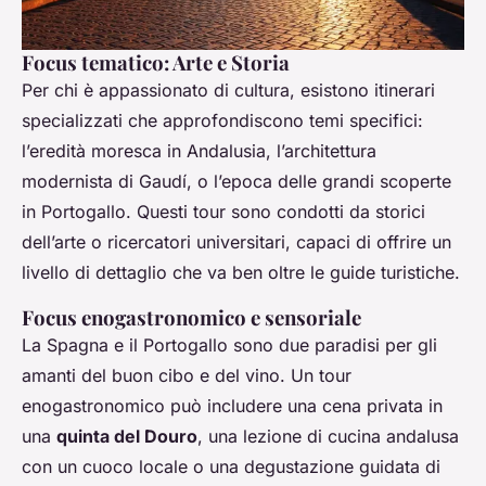
Focus tematico: Arte e Storia
Per chi è appassionato di cultura, esistono itinerari
specializzati che approfondiscono temi specifici:
l’eredità moresca in Andalusia, l’architettura
modernista di Gaudí, o l’epoca delle grandi scoperte
in Portogallo. Questi tour sono condotti da storici
dell’arte o ricercatori universitari, capaci di offrire un
livello di dettaglio che va ben oltre le guide turistiche.
Focus enogastronomico e sensoriale
La Spagna e il Portogallo sono due paradisi per gli
amanti del buon cibo e del vino. Un tour
enogastronomico può includere una cena privata in
una
quinta del Douro
, una lezione di cucina andalusa
con un cuoco locale o una degustazione guidata di