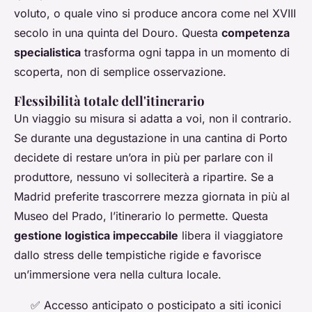
voluto, o quale vino si produce ancora come nel XVIII
secolo in una quinta del Douro. Questa
competenza
specialistica
trasforma ogni tappa in un momento di
scoperta, non di semplice osservazione.
Flessibilità totale dell'itinerario
Un viaggio su misura si adatta a voi, non il contrario.
Se durante una degustazione in una cantina di Porto
decidete di restare un’ora in più per parlare con il
produttore, nessuno vi solleciterà a ripartire. Se a
Madrid preferite trascorrere mezza giornata in più al
Museo del Prado, l’itinerario lo permette. Questa
gestione logistica impeccabile
libera il viaggiatore
dallo stress delle tempistiche rigide e favorisce
un’immersione vera nella cultura locale.
✅ Accesso anticipato o posticipato a siti iconici