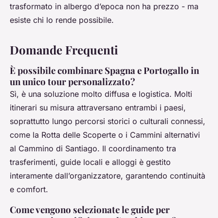
trasformato in albergo d’epoca non ha prezzo - ma
esiste chi lo rende possibile.
Domande Frequenti
È possibile combinare Spagna e Portogallo in
un unico tour personalizzato?
Sì, è una soluzione molto diffusa e logistica. Molti
itinerari su misura attraversano entrambi i paesi,
soprattutto lungo percorsi storici o culturali connessi,
come la Rotta delle Scoperte o i Cammini alternativi
al Cammino di Santiago. Il coordinamento tra
trasferimenti, guide locali e alloggi è gestito
interamente dall’organizzatore, garantendo continuità
e comfort.
Come vengono selezionate le guide per