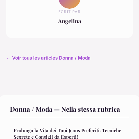
ECRIT PAR
Angelina
← Voir tous les articles Donna / Moda
Donna / Moda — Nella stessa rubrica
Prolunga la Vita dei Tuoi Jeans Preferiti: Tecniche
Segrete e Consigli da Esperti!