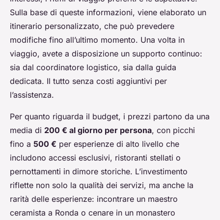
Sulla base di queste informazioni, viene elaborato un
itinerario personalizzato, che può prevedere
modifiche fino all’ultimo momento. Una volta in
viaggio, avete a disposizione un supporto continuo:
sia dal coordinatore logistico, sia dalla guida
dedicata. Il tutto senza costi aggiuntivi per
l’assistenza.
Per quanto riguarda il budget, i prezzi partono da una
media di
200 € al giorno per persona
, con picchi
fino a
500 €
per esperienze di alto livello che
includono accessi esclusivi, ristoranti stellati o
pernottamenti in dimore storiche. L’investimento
riflette non solo la qualità dei servizi, ma anche la
rarità delle esperienze: incontrare un maestro
ceramista a Ronda o cenare in un monastero