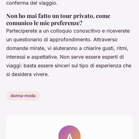
conferma del viaggio.
Non ho mai fatto un tour privato, come
comunico le mie preferenze?
Parteciperete a un colloquio conoscitivo e riceverete
un questionario di approfondimento. Attraverso
domande mirate, vi aiuteranno a chiarire gusti, ritmi,
interessi e aspettative. Non serve essere esperti di
viaggi: basta essere sinceri sul tipo di esperienza che
si desidera vivere.
donna-moda
A