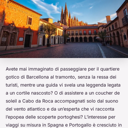
Avete mai immaginato di passeggiare per il quartiere
gotico di Barcellona al tramonto, senza la ressa dei
turisti, mentre una guida vi svela una leggenda legata
a un cortile nascosto? O di assistere a un coucher de
soleil a Cabo da Roca accompagnati solo dal suono
del vento atlantico e da un’esperta che vi racconta
l’epopea delle scoperte portoghesi? L’interesse per
viaggi su misura in Spagna e Portogallo è cresciuto in