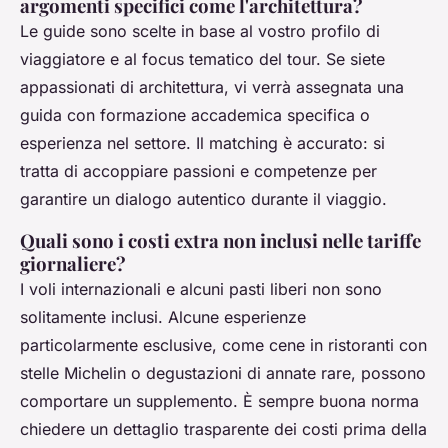
argomenti specifici come l'architettura?
Le guide sono scelte in base al vostro profilo di
viaggiatore e al focus tematico del tour. Se siete
appassionati di architettura, vi verrà assegnata una
guida con formazione accademica specifica o
esperienza nel settore. Il matching è accurato: si
tratta di accoppiare passioni e competenze per
garantire un dialogo autentico durante il viaggio.
Quali sono i costi extra non inclusi nelle tariffe
giornaliere?
I voli internazionali e alcuni pasti liberi non sono
solitamente inclusi. Alcune esperienze
particolarmente esclusive, come cene in ristoranti con
stelle Michelin o degustazioni di annate rare, possono
comportare un supplemento. È sempre buona norma
chiedere un dettaglio trasparente dei costi prima della