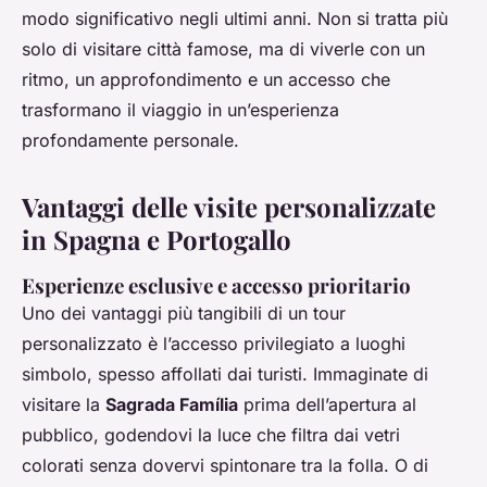
modo significativo negli ultimi anni. Non si tratta più
solo di visitare città famose, ma di viverle con un
ritmo, un approfondimento e un accesso che
trasformano il viaggio in un’esperienza
profondamente personale.
Vantaggi delle visite personalizzate
in Spagna e Portogallo
Esperienze esclusive e accesso prioritario
Uno dei vantaggi più tangibili di un tour
personalizzato è l’accesso privilegiato a luoghi
simbolo, spesso affollati dai turisti. Immaginate di
visitare la
Sagrada Família
prima dell’apertura al
pubblico, godendovi la luce che filtra dai vetri
colorati senza dovervi spintonare tra la folla. O di