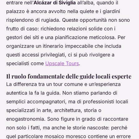
entrare nell’
Alcázar di Siviglia
all’alba, quando il
palazzo è ancora avvolto nella quiete e i giardini
risplendono di rugiada. Queste opportunità non sono
frutto di caso: richiedono relazioni solide con i
gestori dei siti e una pianificazione meticolosa. Per
organizzare un itinerario impeccabile che includa
questi accessi privilegiati, ci si può rivolgere a
specialisti come
Upscale Tours
.
Il ruolo fondamentale delle guide locali esperte
La differenza tra un tour comune e un’esperienza
autentica la fa la guida. Non stiamo parlando di
semplici accompagnatori, ma di professionisti locali
specializzati in arte, architettura, storia o
enogastronomia. Sono figure in grado di raccontare
non solo i fatti, ma anche le storie nascoste: perché
quel particolare mosaico moresco contiene un errore