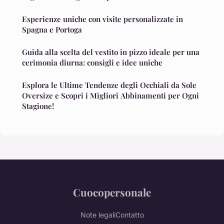
Esperienze uniche con visite personalizzate in
Spagna e Portoga
Guida alla scelta del vestito in pizzo ideale per una
cerimonia diurna: consigli e idee uniche
Esplora le Ultime Tendenze degli Occhiali da Sole
Oversize e Scopri i Migliori Abbinamenti per Ogni
Stagione!
Cuocopersonale
Note legali
Contatto