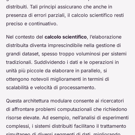
distribuiti. Tali principi assicurano che anche in
presenza di errori parziali, il calcolo scientifico resti
preciso e continuativo.
Nel contesto del
calcolo scientifico
, l’elaborazione
distribuita diventa imprescindibile nella gestione di
grandi dataset, spesso troppo voluminosi per sistemi
tradizionali. Suddividendo i dati e le operazioni in
unità più piccole da elaborare in parallelo, si
ottengono notevoli miglioramenti in termini di
scalabilità e velocità di processamento.
Questa architettura modulare consente ai ricercatori
di affrontare problemi computazionali che richiedono
risorse elevate. Ad esempio, nell’analisi di esperimenti
complessi, i sistemi distribuiti facilitano il trattamento
simultaneo di diversi segmenti di dati, migliorando