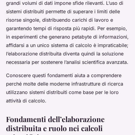
grandi volumi di dati impone sfide rilevanti. L’uso di
sistemi distribuiti permette di superare i limiti delle
risorse singole, distribuendo carichi di lavoro e
garantendo tempi di risposta più rapidi. Per esempio,
in esperimenti che generano petabyte di informazioni,
affidarsi a un unico sistema di calcolo è impraticabile;
l’elaborazione distribuita diventa quindi la soluzione
necessaria per sostenere l’analisi scientifica avanzata.
Conoscere questi fondamenti aiuta a comprendere
perché molte delle moderne infrastrutture di ricerca
utilizzano sistemi distribuiti come base per le loro
attività di calcolo.
Fondamenti dell’elaborazione
distribuita e ruolo nei calcoli