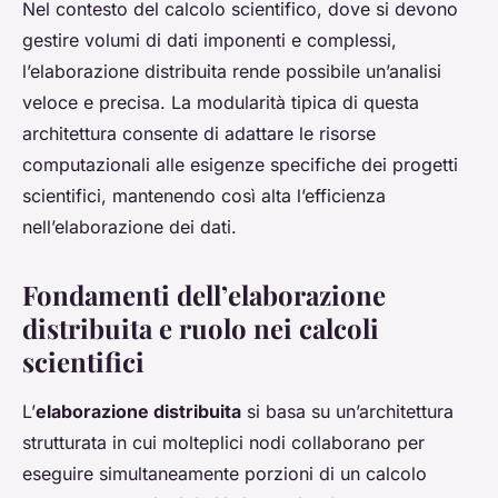
Nel contesto del calcolo scientifico, dove si devono
gestire volumi di dati imponenti e complessi,
l’elaborazione distribuita rende possibile un’analisi
veloce e precisa. La modularità tipica di questa
architettura consente di adattare le risorse
computazionali alle esigenze specifiche dei progetti
scientifici, mantenendo così alta l’efficienza
nell’elaborazione dei dati.
Fondamenti dell’elaborazione
distribuita e ruolo nei calcoli
scientifici
L’
elaborazione distribuita
si basa su un’architettura
strutturata in cui molteplici nodi collaborano per
eseguire simultaneamente porzioni di un calcolo