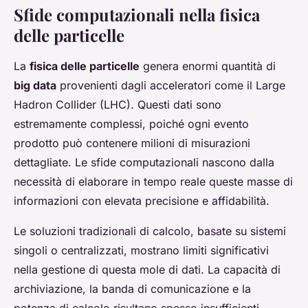
Sfide computazionali nella fisica
delle particelle
La
fisica delle particelle
genera enormi quantità di
big data
provenienti dagli acceleratori come il Large
Hadron Collider (LHC). Questi dati sono
estremamente complessi, poiché ogni evento
prodotto può contenere milioni di misurazioni
dettagliate. Le sfide computazionali nascono dalla
necessità di elaborare in tempo reale queste masse di
informazioni con elevata precisione e affidabilità.
Le soluzioni tradizionali di calcolo, basate su sistemi
singoli o centralizzati, mostrano limiti significativi
nella gestione di questa mole di dati. La capacità di
archiviazione, la banda di comunicazione e la
potenza di calcolo risultano spesso insufficienti.