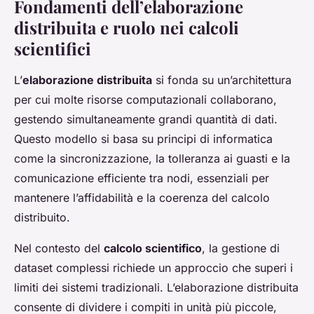
Fondamenti dell’elaborazione
distribuita e ruolo nei calcoli
scientifici
L’
elaborazione distribuita
si fonda su un’architettura
per cui molte risorse computazionali collaborano,
gestendo simultaneamente grandi quantità di dati.
Questo modello si basa su principi di informatica
come la sincronizzazione, la tolleranza ai guasti e la
comunicazione efficiente tra nodi, essenziali per
mantenere l’affidabilità e la coerenza del calcolo
distribuito.
Nel contesto del
calcolo scientifico
, la gestione di
dataset complessi richiede un approccio che superi i
limiti dei sistemi tradizionali. L’elaborazione distribuita
consente di dividere i compiti in unità più piccole,