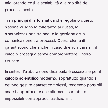
migliorando così la scalabilità e la rapidità del
processamento.
Tra i
principi di informatica
che regolano questo
sistema vi sono la tolleranza ai guasti, la
sincronizzazione tra nodi e la gestione della
comunicazione tra processi. Questi elementi
garantiscono che anche in caso di errori parziali, il
calcolo prosegua senza compromettere l’intero
risultato.
In sintesi, l’elaborazione distribuita è essenziale per il
calcolo scientifico
moderno, soprattutto quando si
devono gestire dataset complessi, rendendo possibili
analisi approfondite che altrimenti sarebbero
impossibili con approcci tradizionali.