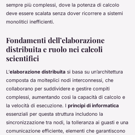
sempre più complessi, dove la potenza di calcolo
deve essere scalata senza dover ricorrere a sistemi
monolitici inefficienti.
Fondamenti dell’elaborazione
distribuita e ruolo nei calcoli
scientifici
L’
elaborazione distribuita
si basa su un’architettura
composta da molteplici nodi interconnessi, che
collaborano per suddividere e gestire compiti
complessi, aumentando così la capacità di calcolo e
la velocità di esecuzione. I
principi di informatica
essenziali per questa struttura includono la
sincronizzazione tra nodi, la tolleranza ai guasti e una
comunicazione efficiente, elementi che garantiscono