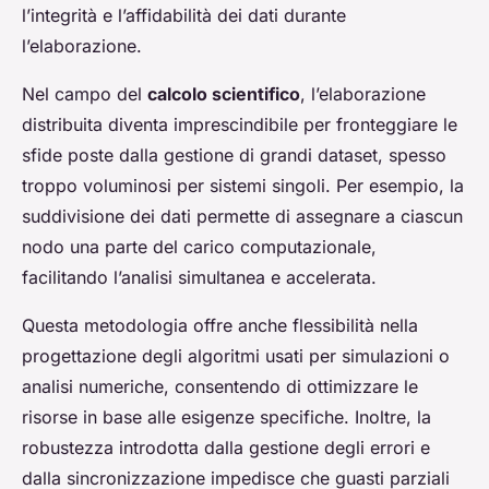
l’integrità e l’affidabilità dei dati durante
l’elaborazione.
Nel campo del
calcolo scientifico
, l’elaborazione
distribuita diventa imprescindibile per fronteggiare le
sfide poste dalla gestione di grandi dataset, spesso
troppo voluminosi per sistemi singoli. Per esempio, la
suddivisione dei dati permette di assegnare a ciascun
nodo una parte del carico computazionale,
facilitando l’analisi simultanea e accelerata.
Questa metodologia offre anche flessibilità nella
progettazione degli algoritmi usati per simulazioni o
analisi numeriche, consentendo di ottimizzare le
risorse in base alle esigenze specifiche. Inoltre, la
robustezza introdotta dalla gestione degli errori e
dalla sincronizzazione impedisce che guasti parziali