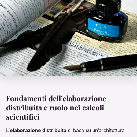
Fondamenti dell’elaborazione
distribuita e ruolo nei calcoli
scientifici
L’
elaborazione distribuita
si basa su un’architettura