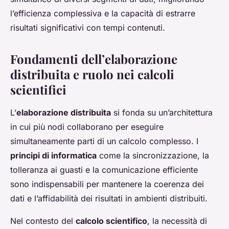
l’efficienza complessiva e la capacità di estrarre
risultati significativi con tempi contenuti.
Fondamenti dell’elaborazione
distribuita e ruolo nei calcoli
scientifici
L’
elaborazione distribuita
si fonda su un’architettura
in cui più nodi collaborano per eseguire
simultaneamente parti di un calcolo complesso. I
principi di informatica
come la sincronizzazione, la
tolleranza ai guasti e la comunicazione efficiente
sono indispensabili per mantenere la coerenza dei
dati e l’affidabilità dei risultati in ambienti distribuiti.
Nel contesto del
calcolo scientifico
, la necessità di