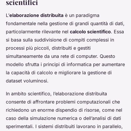
scientifici
L’
elaborazione distribuita
è un paradigma
fondamentale nella gestione di grandi quantità di dati,
particolarmente rilevante nel
calcolo scientifico
. Essa
si basa sulla suddivisione di compiti complessi in
processi più piccoli, distribuiti e gestiti
simultaneamente da una rete di computer. Questo
modello sfrutta i principi di informatica per aumentare
la capacità di calcolo e migliorare la gestione di
dataset voluminosi.
In ambito scientifico, l’elaborazione distribuita
consente di affrontare problemi computazionali che
richiedono un enorme dispendio di risorse, come nel
caso della simulazione numerica o dell’analisi di dati
sperimentali. I sistemi distribuiti lavorano in parallelo,