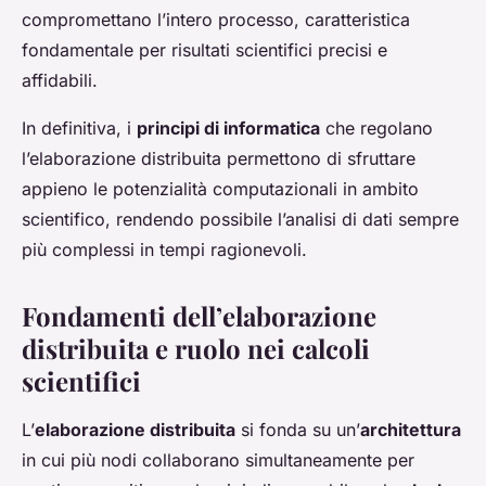
compromettano l’intero processo, caratteristica
fondamentale per risultati scientifici precisi e
affidabili.
In definitiva, i
principi di informatica
che regolano
l’elaborazione distribuita permettono di sfruttare
appieno le potenzialità computazionali in ambito
scientifico, rendendo possibile l’analisi di dati sempre
più complessi in tempi ragionevoli.
Fondamenti dell’elaborazione
distribuita e ruolo nei calcoli
scientifici
L’
elaborazione distribuita
si fonda su un’
architettura
in cui più nodi collaborano simultaneamente per