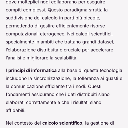
dove molteplici nodi collaborano per eseguire
compiti complessi. Questo paradigma sfrutta la
suddivisione del calcolo in parti più piccole,
permettendo di gestire efficientemente risorse
computazionali eterogenee. Nei calcoli scientifici,
specialmente in ambiti che trattano grandi dataset,
l’elaborazione distribuita è cruciale per accelerare
l’analisi e migliorare la scalabilità.
I
principi di informatica
alla base di questa tecnologia
includono la sincronizzazione, la tolleranza ai guasti e
la comunicazione efficiente tra i nodi. Questi
fondamenti assicurano che i dati distribuiti siano
elaborati correttamente e che i risultati siano
affidabili.
Nel contesto del
calcolo scientifico
, la gestione di