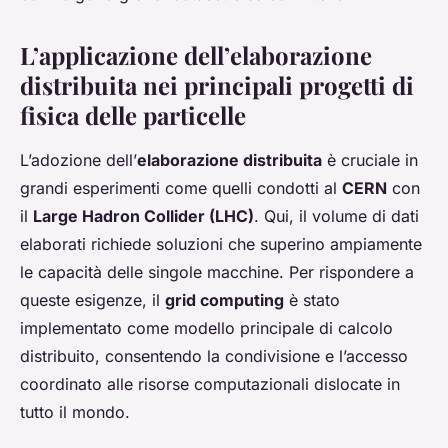
L’applicazione dell’elaborazione
distribuita nei principali progetti di
fisica delle particelle
L’adozione dell’
elaborazione distribuita
è cruciale in
grandi esperimenti come quelli condotti al
CERN
con
il
Large Hadron Collider (LHC)
. Qui, il volume di dati
elaborati richiede soluzioni che superino ampiamente
le capacità delle singole macchine. Per rispondere a
queste esigenze, il
grid computing
è stato
implementato come modello principale di calcolo
distribuito, consentendo la condivisione e l’accesso
coordinato alle risorse computazionali dislocate in
tutto il mondo.