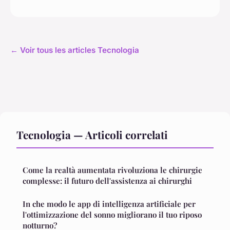
← Voir tous les articles Tecnologia
Tecnologia — Articoli correlati
Come la realtà aumentata rivoluziona le chirurgie
complesse: il futuro dell'assistenza ai chirurghi
In che modo le app di intelligenza artificiale per
l'ottimizzazione del sonno migliorano il tuo riposo
notturno?