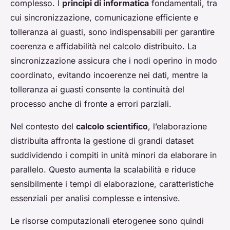
complesso. I
principi di informatica
fondamentali, tra
cui sincronizzazione, comunicazione efficiente e
tolleranza ai guasti, sono indispensabili per garantire
coerenza e affidabilità nel calcolo distribuito. La
sincronizzazione assicura che i nodi operino in modo
coordinato, evitando incoerenze nei dati, mentre la
tolleranza ai guasti consente la continuità del
processo anche di fronte a errori parziali.
Nel contesto del
calcolo scientifico
, l’elaborazione
distribuita affronta la gestione di grandi dataset
suddividendo i compiti in unità minori da elaborare in
parallelo. Questo aumenta la scalabilità e riduce
sensibilmente i tempi di elaborazione, caratteristiche
essenziali per analisi complesse e intensive.
Le risorse computazionali eterogenee sono quindi