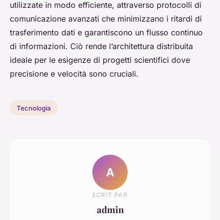
utilizzate in modo efficiente, attraverso protocolli di
comunicazione avanzati che minimizzano i ritardi di
trasferimento dati e garantiscono un flusso continuo
di informazioni. Ciò rende l’architettura distribuita
ideale per le esigenze di progetti scientifici dove
precisione e velocità sono cruciali.
Tecnologia
A
ECRIT PAR
admin