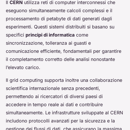
Il
CERN
utilizza reti di computer interconnessi che
eseguono simultaneamente calcoli complessi e il
processamento di petabyte di dati generati dagli
esperimenti. Questi sistemi distribuiti si basano su
specifici
principi di informatica
come
sincronizzazione, tolleranza ai guasti e
comunicazione efficiente, fondamentali per garantire
il completamento corretto delle analisi nonostante
l’elevato carico.
Il grid computing supporta inoltre una collaborazione
scientifica internazionale senza precedenti,
permettendo ai ricercatori di diversi paesi di
accedere in tempo reale ai dati e contribuire
simultaneamente. Le infrastrutture sviluppate al CERN
includono protocolli avanzati per la sicurezza e la
gestione dei flussi di dati, che assicurano la massima