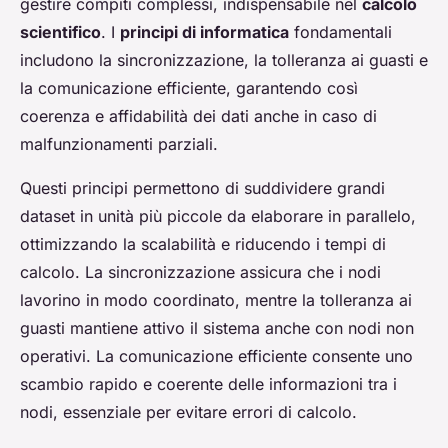
gestire compiti complessi, indispensabile nel
calcolo
scientifico
. I
principi di informatica
fondamentali
includono la sincronizzazione, la tolleranza ai guasti e
la comunicazione efficiente, garantendo così
coerenza e affidabilità dei dati anche in caso di
malfunzionamenti parziali.
Questi principi permettono di suddividere grandi
dataset in unità più piccole da elaborare in parallelo,
ottimizzando la scalabilità e riducendo i tempi di
calcolo. La sincronizzazione assicura che i nodi
lavorino in modo coordinato, mentre la tolleranza ai
guasti mantiene attivo il sistema anche con nodi non
operativi. La comunicazione efficiente consente uno
scambio rapido e coerente delle informazioni tra i
nodi, essenziale per evitare errori di calcolo.