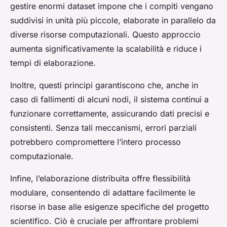
gestire enormi dataset impone che i compiti vengano
suddivisi in unità più piccole, elaborate in parallelo da
diverse risorse computazionali. Questo approccio
aumenta significativamente la scalabilità e riduce i
tempi di elaborazione.
Inoltre, questi principi garantiscono che, anche in
caso di fallimenti di alcuni nodi, il sistema continui a
funzionare correttamente, assicurando dati precisi e
consistenti. Senza tali meccanismi, errori parziali
potrebbero compromettere l’intero processo
computazionale.
Infine, l’elaborazione distribuita offre flessibilità
modulare, consentendo di adattare facilmente le
risorse in base alle esigenze specifiche del progetto
scientifico. Ciò è cruciale per affrontare problemi