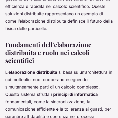
efficienza e rapidità nel calcolo scientifico. Queste
soluzioni distribuite rappresentano un esempio di
come l’elaborazione distribuita definisce il futuro della
fisica delle particelle.
Fondamenti dell’elaborazione
distribuita e ruolo nei calcoli
scientifici
L’
elaborazione distribuita
si basa su un’architettura in
cui molteplici nodi cooperano eseguendo
simultaneamente parti di un calcolo complesso.
Questo sistema sfrutta i
principi di informatica
fondamentali, come la sincronizzazione, la
comunicazione efficiente e la tolleranza ai guasti, per
garantire affidabilità e coerenza nei processi