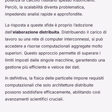
Perciò, la scalabilità diventa problematica,
impedendo analisi rapide e approfondite.
La risposta a queste sfide è proprio l’adozione
dell’
elaborazione distribuita
. Distribuendo il carico di
lavoro su una rete di computer interconnessi, si può
accedere a risorse computazionali aggregate molto
superiori. Questo approccio permette di superare i
limiti imposti dalle singole macchine, garantendo una
gestione più efficiente e veloce dei dati.
In definitiva, la fisica delle particelle impone requisiti
computazionali che solo architetture distribuite
possono soddisfare efficacemente, abilitando così
avanzamenti scientifici cruciali.