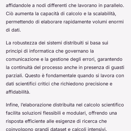
affidandole a nodi differenti che lavorano in parallelo.
Ciò aumenta la capacità di calcolo e la scalabilità,
permettendo di elaborare rapidamente volumi enormi
di dati.
La robustezza dei sistemi distribuiti si basa sui
principi di informatica che governano la
comunicazione e la gestione degli errori, garantendo
la continuità del processo anche in presenza di guasti
parziali. Questo è fondamentale quando si lavora con
dati scientifici critici che richiedono precisione e
affidabilità.
Infine, l’elaborazione distribuita nel calcolo scientifico
facilita soluzioni flessibili e modulari, offrendo una
risposta efficiente alle esigenze di ricerca che
coinvolgono grandi dataset e calcoli intensivi.